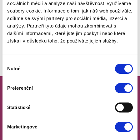
sociálních médií a analýze naší návštěvnosti využíváme
soubory cookie. Informace o tom, jak náš web používáte,
sdílíme se svými partnery pro sociální média, inzerci a
analýzy. Partneři tyto údaje mohou zkombinovat s
dalšími informacemi, které jste jim poskytli nebo které
získali v důsledku toho, že používáte jejich služby.
Výběr
Nutné
souhlasu
Preferenční
Statistické
Marketingové