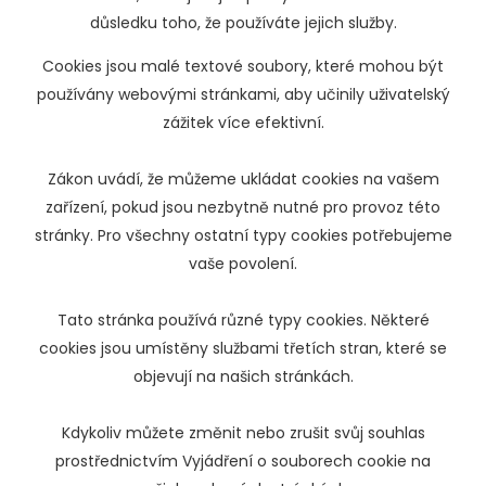
důsledku toho, že používáte jejich služby.
Cookies jsou malé textové soubory, které mohou být
používány webovými stránkami, aby učinily uživatelský
zážitek více efektivní.
Zákon uvádí, že můžeme ukládat cookies na vašem
zařízení, pokud jsou nezbytně nutné pro provoz této
stránky. Pro všechny ostatní typy cookies potřebujeme
vaše povolení.
Tato stránka používá různé typy cookies. Některé
cookies jsou umístěny službami třetích stran, které se
objevují na našich stránkách.
Kdykoliv můžete změnit nebo zrušit svůj souhlas
prostřednictvím Vyjádření o souborech cookie na