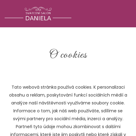
O cookies
Tato webová stránka používá cookies. K personalizaci
obsahu a reklam, poskytování funkcí sociálních médií a
analýze naší návštěvnosti využíváme soubory cookie.
Informace o tom, jak náš web používáte, sdílíme se
svými partnery pro sociální média, inzerci a analýzy.
Partneři tyto údaje mohou zkombinovat s dalšími
informacemi, které jste jim poskytli nebo které získali v